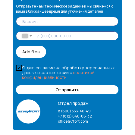
Отправьте нам техническое задание и мы свяжемся с
вами в ближайшее время для уточнения деталей
+7
Add files
Я даю согласие на обработку персональных
данных в соответствии с
политикой
конфиденциальности
Отправить
Отдел продаж
8 (800) 333-40-49
+7 (812) 640-06-32
office@7fort.com