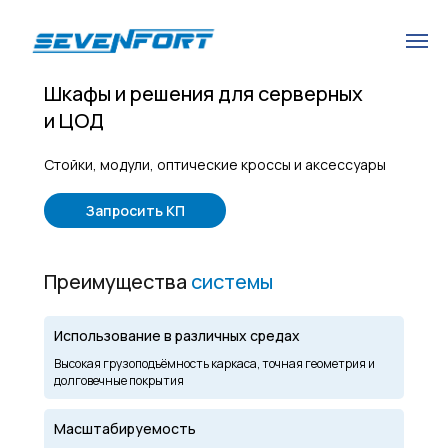
Шкафы и решения для серверных
и ЦОД
Cтойки, модули, оптические кроссы и аксессуары
Запросить КП
Преимущества
системы
Использование в различных средах
Высокая грузоподъёмность каркаса, точная геометрия и
долговечные покрытия
Масштабируемость