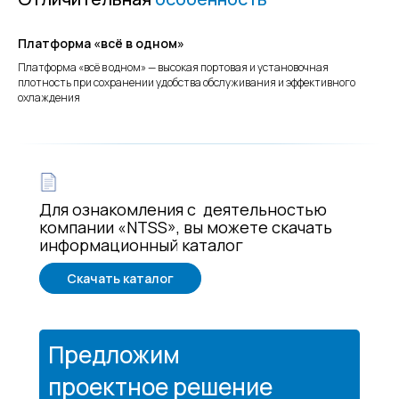
Платформа «всё в одном»
Платформа «всё в одном» — высокая портовая и установочная
плотность при сохранении удобства обслуживания и эффективного
охлаждения
Для ознакомления с деятельностью
компании «NTSS», вы можете скачать
информационный каталог
Скачать каталог
Предложим
проектное решение