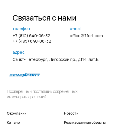
Связаться с нами
телефон
e-mail
+7 (812) 640-06-32
office@7fort.com
+7 (495) 640-06-32
адрес
Санкт-Петербург, Лиговский пр., д.114, лит.Б.
Проверенный поставщик современных
инженерных решений
О компании
Новости
Каталог
Реализованные объекты