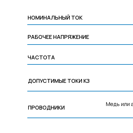
НОМИНАЛЬНЫЙ ТОК
РАБОЧЕЕ НАПРЯЖЕНИЕ
ЧАСТОТА
ДОПУСТИМЫЕ ТОКИ КЗ
Медь или 
ПРОВОДНИКИ