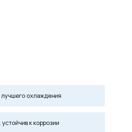
я лучшего охлаждения
 устойчив к коррозии