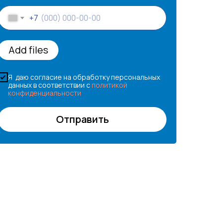
+7
Add files
Я даю согласие на обработку персональных
данных в соответствии с
политикой
конфиденциальности
Отправить