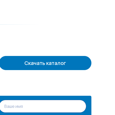
Скачать каталог