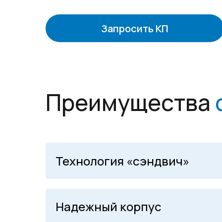
Запросить КП
Преимущества
Технология «сэндвич»
Надежный корпус