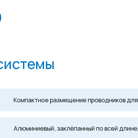
системы
Компактное размещение проводников дл
Алюминиевый, заклёпанный по всей длине,