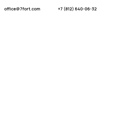
office@7fort.com
+7 (812) 640-06-32