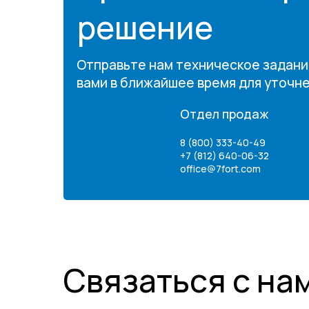
решение
Отправьте нам техническое задани
вами в ближайшее время для уточн
Отдел продаж
8 (800) 333-40-49
+7 (812) 640-06-32
office@7fort.com
Связаться с на