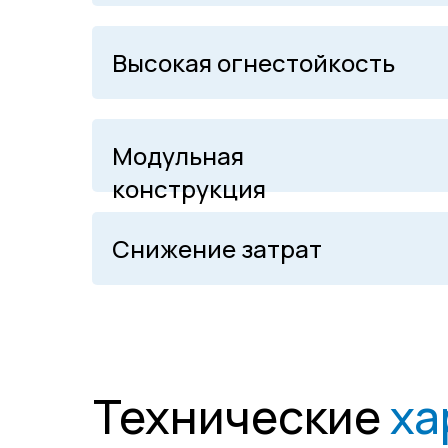
Высокая огнестойкость
Модульная
конструкция
Снижение затрат
Технические
ха