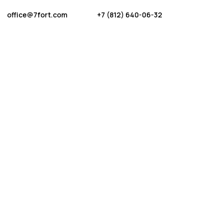
office@7fort.com
+7 (812) 640-06-32