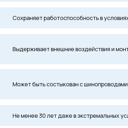
Сохраняет работоспособность в условиях
Выдерживает внешние воздействия и мон
Может быть состыкован с шинопроводами
Не менее 30 лет даже в экстремальных у