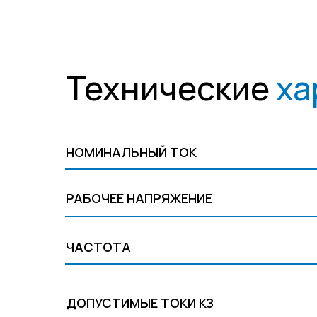
Технические
ха
НОМИНАЛЬНЫЙ ТОК
РАБОЧЕЕ НАПРЯЖЕНИЕ
ЧАСТОТА
ДОПУСТИМЫЕ ТОКИ КЗ