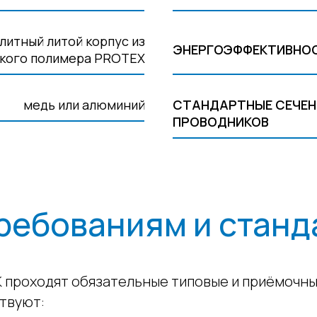
литный литой корпус из
ЭНЕРГОЭФФЕКТИВНО
кого полимера PROTEX
медь или алюминий
СТАНДАРТНЫЕ СЕЧЕН
ПРОВОДНИКОВ
ребованиям и станд
 проходят обязательные типовые и приёмочны
твуют: