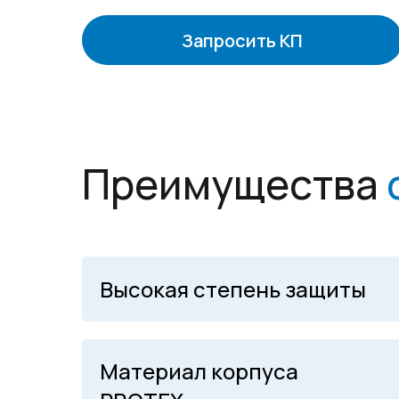
Запросить КП
Преимущества
Высокая степень защиты
Материал корпуса