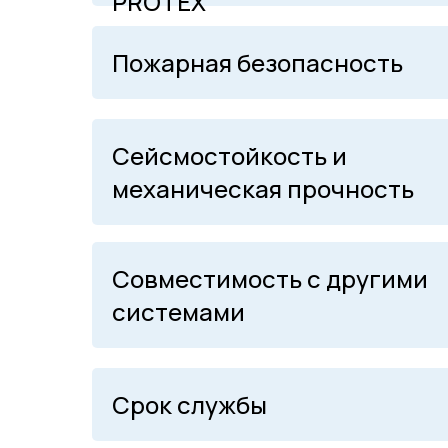
PROTEX
Пожарная безопасность
Сейсмостойкость и
механическая прочность
Совместимость с другими
системами
Срок службы