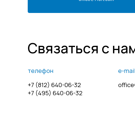
Связаться с на
телефон
e-mai
+7 (812) 640-06-32
offic
+7 (495) 640-06-32