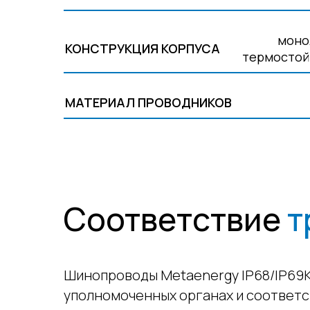
моно
КОНСТРУКЦИЯ КОРПУСА
термостой
МАТЕРИАЛ ПРОВОДНИКОВ
Соответствие
т
Шинопроводы Metaenergy IP68/IP69K
уполномоченных органах и соответс