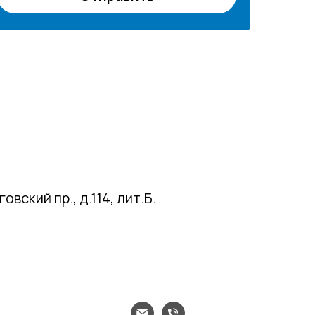
вский пр., д.114, лит.Б.