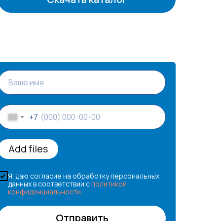
+7
Add files
Я даю согласие на обработку персональных
данных в соответствии с
политикой
конфиденциальности
Отправить