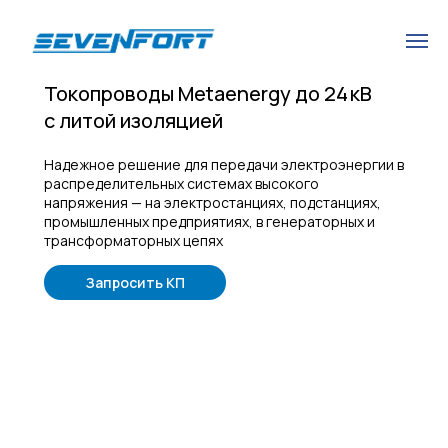
Токопроводы Metaenergy до 24 кВ
с литой изоляцией
Надежное решение для передачи электроэнергии в
распределительных системах высокого
напряжения — на электростанциях, подстанциях,
промышленных предприятиях, в генераторных и
трансформаторных цепях
Запросить КП