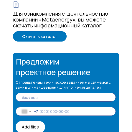
Для ознакомления с деятельностью
компании «Metaenergy», вы можете
скачать информационный каталог
Скачать каталог
Предложим
проектное решение
Отправьте нам техническое задание и мы свяжемся с
вами в ближайшее время для уточнения деталей
+7
Add files