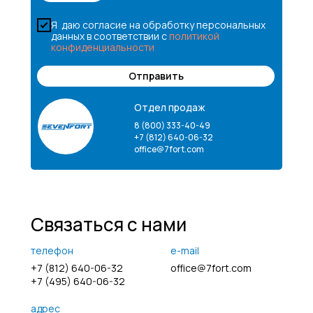
Я даю согласие на обработку персональных
данных в соответствии с
политикой
конфиденциальности
Отправить
Отдел продаж
8 (800) 333-40-49
+7 (812) 640-06-32
office@7fort.com
Связаться с нами
телефон
e-mail
+7 (812) 640-06-32
office@7fort.com
+7 (495) 640-06-32
адрес