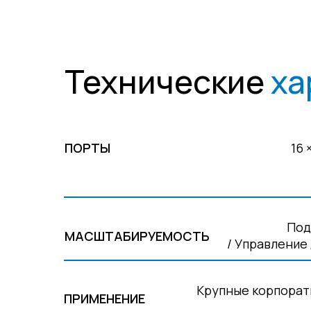
Технические
ха
ПОРТЫ
16 
Под
МАСШТАБИРУЕМОСТЬ
/ Управление
Крупные корпорат
ПРИМЕНЕНИЕ