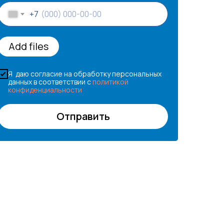
+7
Add files
Я даю согласие на обработку персональных
данных в соответствии с
политикой
конфиденциальности
Отправить