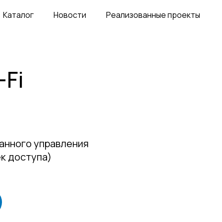
Каталог
Новости
Реализованные проекты
-Fi
анного управления
ек доступа)