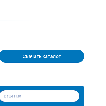
Скачать каталог