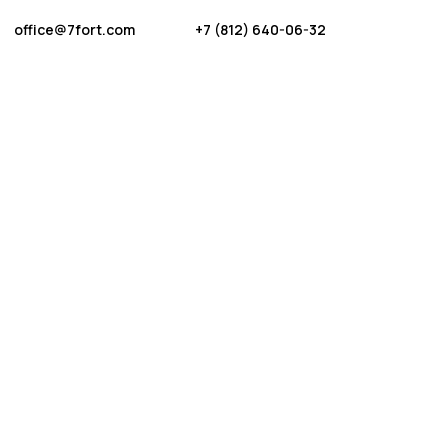
office@7fort.com
+7 (812) 640-06-32